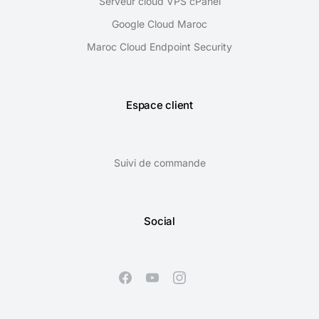
Serveur cloud VPS cPanel
Google Cloud Maroc
Maroc Cloud Endpoint Security
Espace client
Suivi de commande
Social