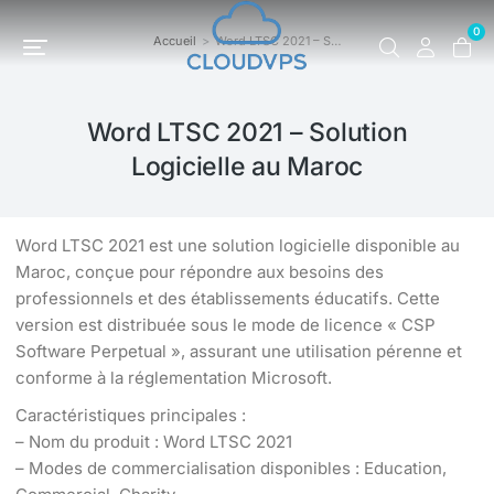
0
Accueil
Word LTSC 2021 – S…
Vous êtes ici :
Word LTSC 2021 – Solution
Logicielle au Maroc
Word LTSC 2021 est une solution logicielle disponible au
Maroc, conçue pour répondre aux besoins des
professionnels et des établissements éducatifs. Cette
version est distribuée sous le mode de licence « CSP
Software Perpetual », assurant une utilisation pérenne et
conforme à la réglementation Microsoft.
Caractéristiques principales :
– Nom du produit : Word LTSC 2021
– Modes de commercialisation disponibles : Education,