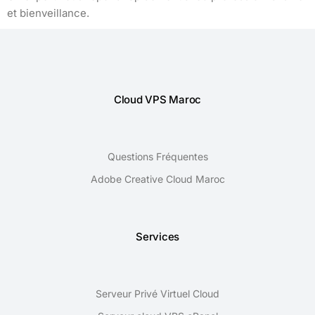
et bienveillance.
Cloud VPS Maroc
Questions Fréquentes
Adobe Creative Cloud Maroc
Services
Serveur Privé Virtuel Cloud