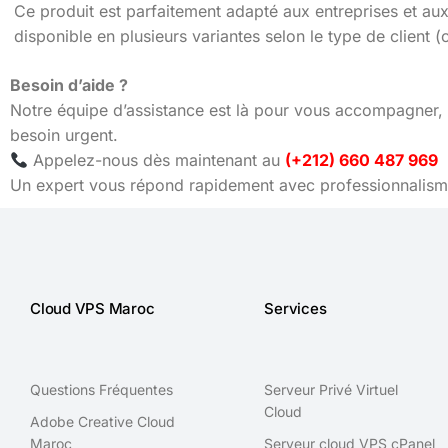
Ce produit est parfaitement adapté aux entreprises et aux i
disponible en plusieurs variantes selon le type de client 
Besoin d’aide ?
Notre équipe d’assistance est là pour vous accompagner, 
besoin urgent.
Appelez-nous dès maintenant au
(+212) 660 487 969
Un expert vous répond rapidement avec professionnalisme
Cloud VPS Maroc
Services
Questions Fréquentes
Serveur Privé Virtuel
Cloud
Adobe Creative Cloud
Maroc
Serveur cloud VPS cPanel