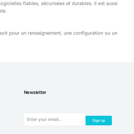
icielles fiables, sécurisées et durables. Il est aussi
ble.
soit pour un renseignement, une configuration ou un
Newsletter
Sign up