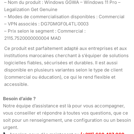
– Nom du produit : Windows GGWA – Windows 11 Pro –
Legalization Get Genuine
– Modes de commercialisation disponibles : Commercial
– VPN associés : DG7GMGF0L4TL:0003
– Prix selon le segment : Commercial :
2115.7520000000004 MAD
Ce produit est parfaitement adapté aux entreprises et aux
institutions marocaines cherchant à s’équiper de solutions
logicielles fiables, sécurisées et durables. Il est aussi
disponible en plusieurs variantes selon le type de client
(commercial ou éducation), ce qui le rend flexible et
accessible.
Besoin d’aide ?
Notre équipe d’assistance est là pour vous accompagner,
vous conseiller et répondre à toutes vos questions, que ce
soit pour un renseignement, une configuration ou un besoin
urgent.