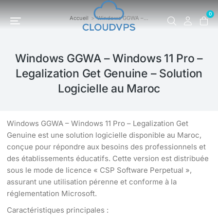
0
Accueil
Windows GGWA –…
Vous êtes ici :
Windows GGWA – Windows 11 Pro –
Legalization Get Genuine – Solution
Logicielle au Maroc
Windows GGWA – Windows 11 Pro – Legalization Get
Genuine est une solution logicielle disponible au Maroc,
conçue pour répondre aux besoins des professionnels et
des établissements éducatifs. Cette version est distribuée
sous le mode de licence « CSP Software Perpetual »,
assurant une utilisation pérenne et conforme à la
réglementation Microsoft.
Caractéristiques principales :