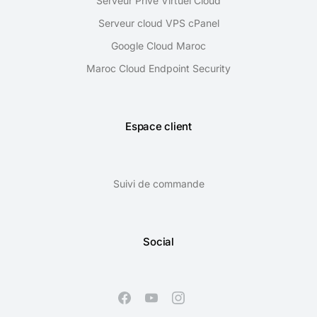
Serveur Privé Virtuel Cloud
Serveur cloud VPS cPanel
Google Cloud Maroc
Maroc Cloud Endpoint Security
Espace client
Suivi de commande
Social