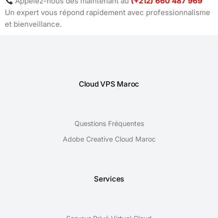
Appelez-nous dès maintenant au
(+212) 660 487 969
Un expert vous répond rapidement avec professionnalisme
et bienveillance.
Cloud VPS Maroc
Questions Fréquentes
Adobe Creative Cloud Maroc
Services