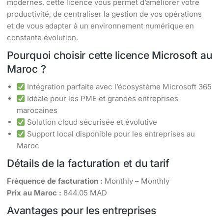
modernes, cette licence vous permet d’améliorer votre
productivité, de centraliser la gestion de vos opérations
et de vous adapter à un environnement numérique en
constante évolution.
Pourquoi choisir cette licence Microsoft au
Maroc ?
Intégration parfaite avec l’écosystème Microsoft 365
Idéale pour les PME et grandes entreprises
marocaines
Solution cloud sécurisée et évolutive
Support local disponible pour les entreprises au
Maroc
Détails de la facturation et du tarif
Fréquence de facturation :
Monthly – Monthly
Prix au Maroc :
844.05 MAD
Avantages pour les entreprises