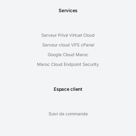
Services
Serveur Privé Virtuel Cloud
Serveur cloud VPS cPanel
Google Cloud Maroc
Maroc Cloud Endpoint Security
Espace client
Suivi de commande