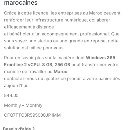
marocaines
Grâce à cette licence, les entreprises au Maroc peuvent
renforcer leur infrastructure numérique, collaborer
efficacement à distance
et bénéficier d’un accompagnement professionnel. Que
vous soyez une startup ou une grande entreprise, cette
solution est taillée pour vous.
Pour en savoir plus sur la manière dont
Windows 365
Frontline 2 vCPU, 8 GB, 256 GB
peut transformer votre
manière de travailler au
Maroc
,
contactez-nous ou ajoutez ce produit à votre panier dès
aujourd’hui.
844.05
Monthly – Monthly
CFQ7TTC0R595000JP1MM
Besoin d’aide ?