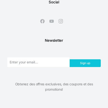
Social
Newsletter
Sign up
Obtenez des offres exclusives, des coupons et des
promotions!​