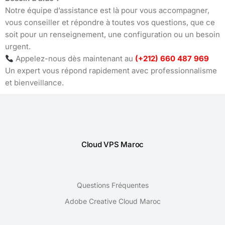
Notre équipe d’assistance est là pour vous accompagner,
vous conseiller et répondre à toutes vos questions, que ce
soit pour un renseignement, une configuration ou un besoin
urgent.
Appelez-nous dès maintenant au
(+212) 660 487 969
Un expert vous répond rapidement avec professionnalisme
et bienveillance.
Cloud VPS Maroc
Questions Fréquentes
Adobe Creative Cloud Maroc