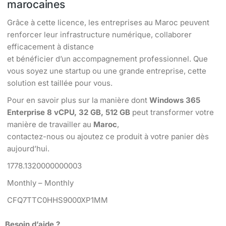
marocaines
Grâce à cette licence, les entreprises au Maroc peuvent
renforcer leur infrastructure numérique, collaborer
efficacement à distance
et bénéficier d’un accompagnement professionnel. Que
vous soyez une startup ou une grande entreprise, cette
solution est taillée pour vous.
Pour en savoir plus sur la manière dont
Windows 365
Enterprise 8 vCPU, 32 GB, 512 GB
peut transformer votre
manière de travailler au
Maroc
,
contactez-nous ou ajoutez ce produit à votre panier dès
aujourd’hui.
1778.1320000000003
Monthly – Monthly
CFQ7TTC0HHS9000XP1MM
Besoin d’aide ?