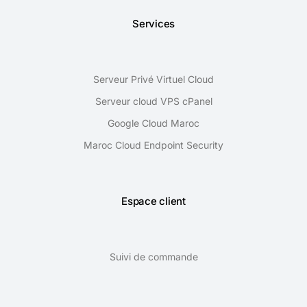
Services
Serveur Privé Virtuel Cloud
Serveur cloud VPS cPanel
Google Cloud Maroc
Maroc Cloud Endpoint Security
Espace client
Suivi de commande