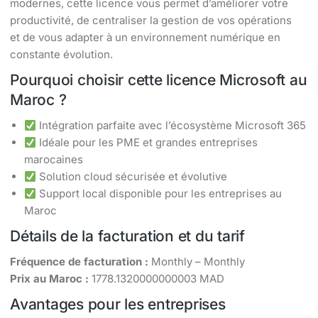
modernes, cette licence vous permet d’améliorer votre
productivité, de centraliser la gestion de vos opérations
et de vous adapter à un environnement numérique en
constante évolution.
Pourquoi choisir cette licence Microsoft au
Maroc ?
Intégration parfaite avec l’écosystème Microsoft 365
Idéale pour les PME et grandes entreprises
marocaines
Solution cloud sécurisée et évolutive
Support local disponible pour les entreprises au
Maroc
Détails de la facturation et du tarif
Fréquence de facturation :
Monthly – Monthly
Prix au Maroc :
1778.1320000000003 MAD
Avantages pour les entreprises