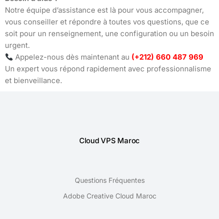
Notre équipe d’assistance est là pour vous accompagner,
vous conseiller et répondre à toutes vos questions, que ce
soit pour un renseignement, une configuration ou un besoin
urgent.
Appelez-nous dès maintenant au
(+212) 660 487 969
Un expert vous répond rapidement avec professionnalisme
et bienveillance.
Cloud VPS Maroc
Questions Fréquentes
Adobe Creative Cloud Maroc