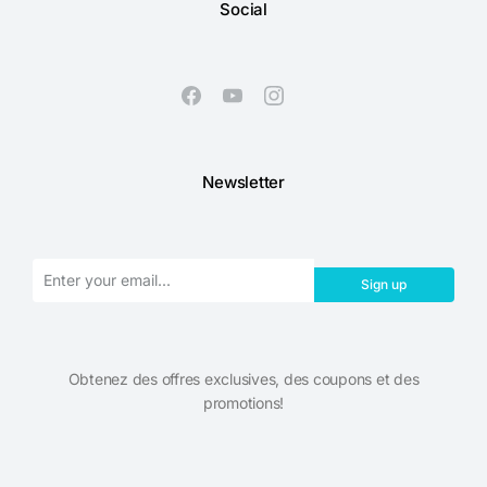
Social
Newsletter
Sign up
Obtenez des offres exclusives, des coupons et des
promotions!​