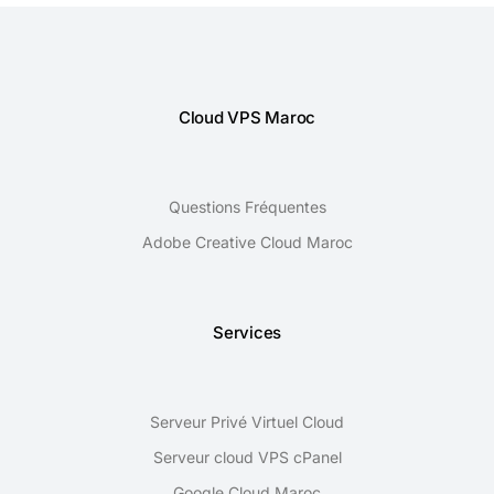
Cloud VPS Maroc
Questions Fréquentes
Adobe Creative Cloud Maroc
Services
Serveur Privé Virtuel Cloud
Serveur cloud VPS cPanel
Google Cloud Maroc