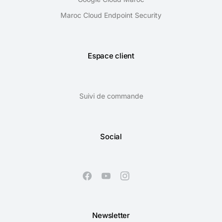
Maroc Cloud Endpoint Security
Espace client
Suivi de commande
Social
Newsletter