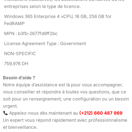
entreprises selon le type de licence.
Windows 365 Enterprise 4 vCPU, 16 GB, 256 GB for
FedRAMP
MPN : b3fb-2677fd9ff2bc
License Agreement Type : Government
NON-SPECIFIC
759,976 DH
Besoin d’aide ?
Notre équipe d’assistance est là pour vous accompagner,
vous conseiller et répondre à toutes vos questions, que ce
soit pour un renseignement, une configuration ou un besoin
urgent.
Appelez-nous dès maintenant au
(+212) 660 487 969
Un expert vous répond rapidement avec professionnalisme
et bienveillance.