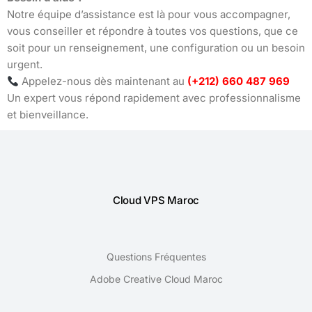
Notre équipe d’assistance est là pour vous accompagner,
vous conseiller et répondre à toutes vos questions, que ce
soit pour un renseignement, une configuration ou un besoin
urgent.
Appelez-nous dès maintenant au
(+212) 660 487 969
Un expert vous répond rapidement avec professionnalisme
et bienveillance.
Cloud VPS Maroc
Questions Fréquentes
Adobe Creative Cloud Maroc