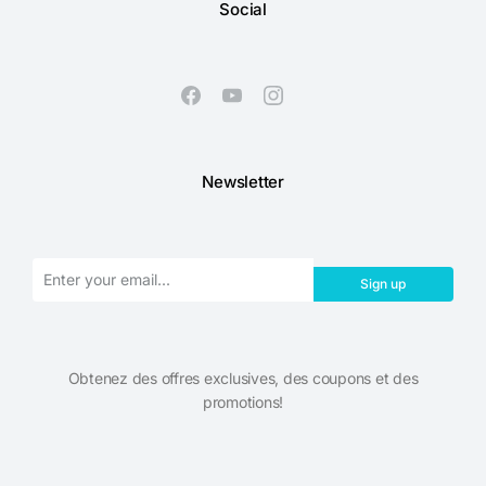
Social
Newsletter
Sign up
Obtenez des offres exclusives, des coupons et des
promotions!​