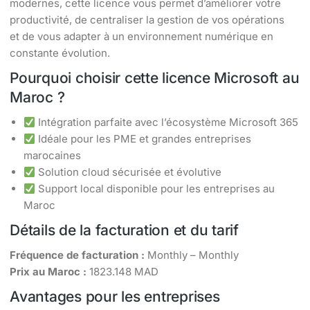
modernes, cette licence vous permet d’améliorer votre
productivité, de centraliser la gestion de vos opérations
et de vous adapter à un environnement numérique en
constante évolution.
Pourquoi choisir cette licence Microsoft au
Maroc ?
Intégration parfaite avec l’écosystème Microsoft 365
Idéale pour les PME et grandes entreprises
marocaines
Solution cloud sécurisée et évolutive
Support local disponible pour les entreprises au
Maroc
Détails de la facturation et du tarif
Fréquence de facturation :
Monthly – Monthly
Prix au Maroc :
1823.148 MAD
Avantages pour les entreprises