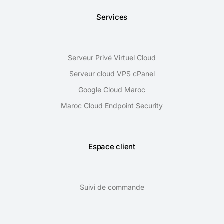
Services
Serveur Privé Virtuel Cloud
Serveur cloud VPS cPanel
Google Cloud Maroc
Maroc Cloud Endpoint Security
Espace client
Suivi de commande