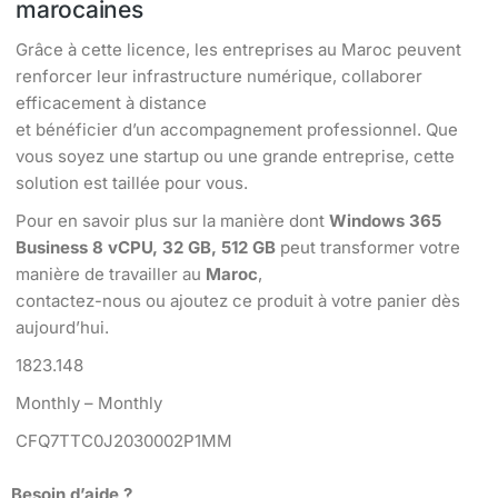
marocaines
Grâce à cette licence, les entreprises au Maroc peuvent
renforcer leur infrastructure numérique, collaborer
efficacement à distance
et bénéficier d’un accompagnement professionnel. Que
vous soyez une startup ou une grande entreprise, cette
solution est taillée pour vous.
Pour en savoir plus sur la manière dont
Windows 365
Business 8 vCPU, 32 GB, 512 GB
peut transformer votre
manière de travailler au
Maroc
,
contactez-nous ou ajoutez ce produit à votre panier dès
aujourd’hui.
1823.148
Monthly – Monthly
CFQ7TTC0J2030002P1MM
Besoin d’aide ?