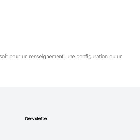
soit pour un renseignement, une configuration ou un
Newsletter