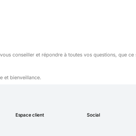
vous conseiller et répondre à toutes vos questions, que ce 
 et bienveillance.
Espace client
Social