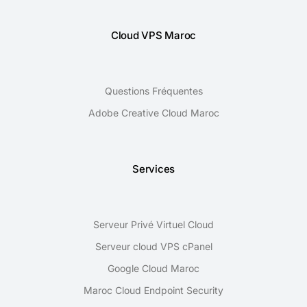
Cloud VPS Maroc
Questions Fréquentes
Adobe Creative Cloud Maroc
Services
Serveur Privé Virtuel Cloud
Serveur cloud VPS cPanel
Google Cloud Maroc
Maroc Cloud Endpoint Security