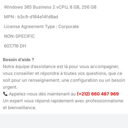
Windows 365 Business 2 vCPU, 8 GB, 256 GB
MPN : b3c9-d184e14fd8ad
License Agreement Type : Corporate
NON-SPECIFIC
607,716 DH
Besoin d’aide ?
Notre équipe d’assistance est là pour vous accompagner,
vous conseiller et répondre à toutes vos questions, que ce
soit pour un renseignement, une configuration ou un besoin
urgent.
Appelez-nous dès maintenant au
(+212) 660 487 969
Un expert vous répond rapidement avec professionnalisme
et bienveillance.