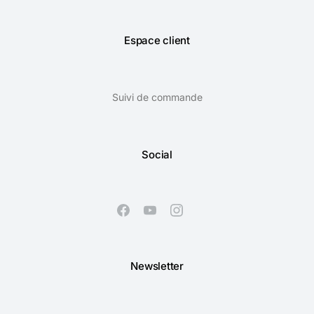
Espace client
Suivi de commande
Social
Newsletter