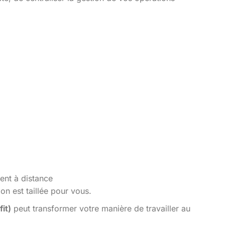
ent à distance
n est taillée pour vous.
it)
peut transformer votre manière de travailler au