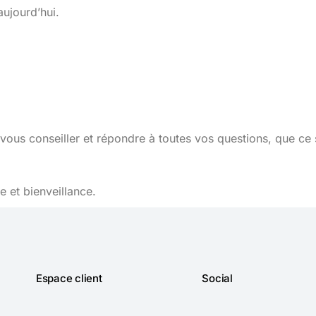
aujourd’hui.
vous conseiller et répondre à toutes vos questions, que ce 
 et bienveillance.
Espace client
Social