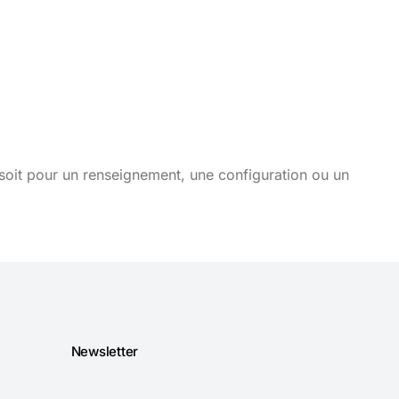
soit pour un renseignement, une configuration ou un
Newsletter