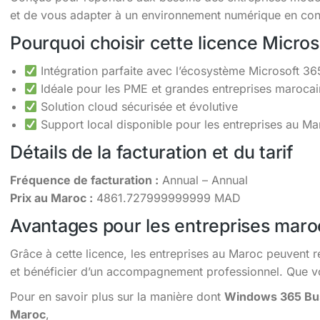
et de vous adapter à un environnement numérique en cons
Pourquoi choisir cette licence Micro
Intégration parfaite avec l’écosystème Microsoft 36
Idéale pour les PME et grandes entreprises maroca
Solution cloud sécurisée et évolutive
Support local disponible pour les entreprises au Ma
Détails de la facturation et du tarif
Fréquence de facturation :
Annual – Annual
Prix au Maroc :
4861.727999999999 MAD
Avantages pour les entreprises maro
Grâce à cette licence, les entreprises au Maroc peuvent r
et bénéficier d’un accompagnement professionnel. Que vou
Pour en savoir plus sur la manière dont
Windows 365 Bus
Maroc
,