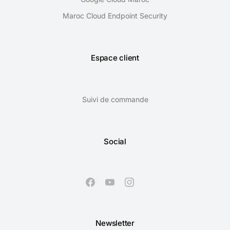
Maroc Cloud Endpoint Security
Espace client
Suivi de commande
Social
Newsletter