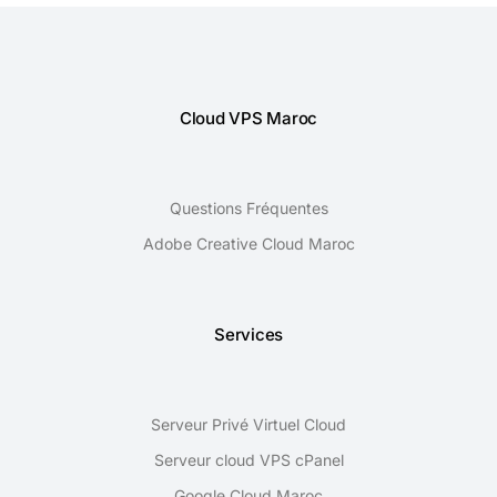
Cloud VPS Maroc
Questions Fréquentes
Adobe Creative Cloud Maroc
Services
Serveur Privé Virtuel Cloud
Serveur cloud VPS cPanel
Google Cloud Maroc