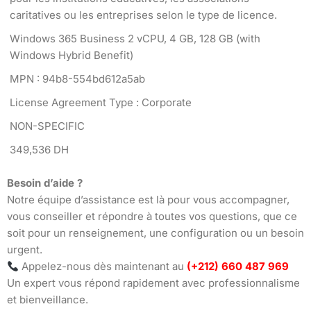
caritatives ou les entreprises selon le type de licence.
Windows 365 Business 2 vCPU, 4 GB, 128 GB (with
Windows Hybrid Benefit)
MPN : 94b8-554bd612a5ab
License Agreement Type : Corporate
NON-SPECIFIC
349,536 DH
Besoin d’aide ?
Notre équipe d’assistance est là pour vous accompagner,
vous conseiller et répondre à toutes vos questions, que ce
soit pour un renseignement, une configuration ou un besoin
urgent.
Appelez-nous dès maintenant au
(+212) 660 487 969
Un expert vous répond rapidement avec professionnalisme
et bienveillance.