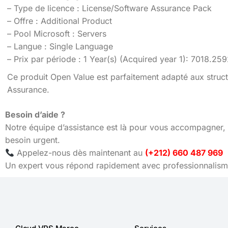
– Type de licence : License/Software Assurance Pack
– Offre : Additional Product
– Pool Microsoft : Servers
– Langue : Single Language
– Prix par période : 1 Year(s) (Acquired year 1): 7018.2
Ce produit Open Value est parfaitement adapté aux struct
Assurance.
Besoin d’aide ?
Notre équipe d’assistance est là pour vous accompagner, 
besoin urgent.
Appelez-nous dès maintenant au
(+212) 660 487 969
Un expert vous répond rapidement avec professionnalisme