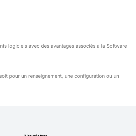
nts logiciels avec des avantages associés à la Software
soit pour un renseignement, une configuration ou un