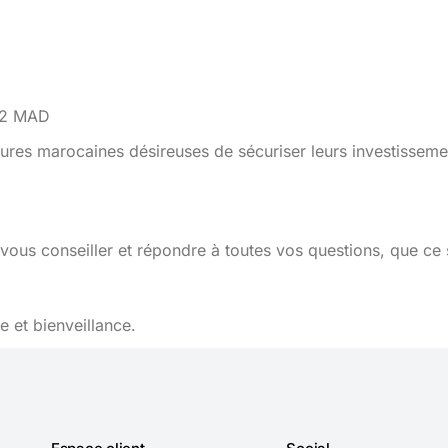
592 MAD
ures marocaines désireuses de sécuriser leurs investisseme
vous conseiller et répondre à toutes vos questions, que ce 
 et bienveillance.