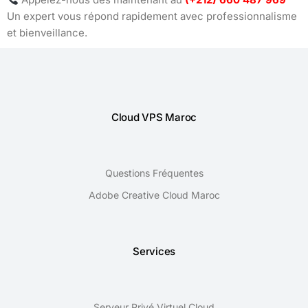
Un expert vous répond rapidement avec professionnalisme
et bienveillance.
Cloud VPS Maroc
Questions Fréquentes
Adobe Creative Cloud Maroc
Services
Serveur Privé Virtuel Cloud