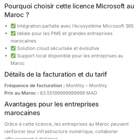
Pourquoi choisir cette licence Microsoft au
Maroc ?
Intégration parfaite avec l’écosystème Microsoft 365
Idéale pour les PME et grandes entreprises
marocaines
Solution cloud sécurisée et évolutive
Support local disponible pour les entreprises au
Maroc
Détails de la facturation et du tarif
Fréquence de facturation :
Monthly – Monthly
Prix au Maroc :
63.55199999999999 MAD
Avantages pour les entreprises
marocaines
Grâce à cette licence, les entreprises au Maroc peuvent
renforcer leur infrastructure numérique, collaborer
efficacement à distance