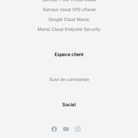
Serveur cloud VPS cPanel
Google Cloud Maroc
Maroc Cloud Endpoint Security
Espace client
Suivi de commande
Social