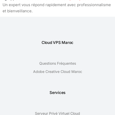
Un expert vous répond rapidement avec professionnalisme
et bienveillance.
Cloud VPS Maroc
Questions Fréquentes
Adobe Creative Cloud Maroc
Services
Serveur Privé Virtuel Cloud