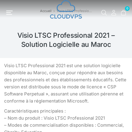
0
Accueil
Visio LTSC Professio…
Vous êtes ici :
Visio LTSC Professional 2021 –
Solution Logicielle au Maroc
Visio LTSC Professional 2021 est une solution logicielle
disponible au Maroc, conçue pour répondre aux besoins
des professionnels et des établissements éducatifs. Cette
version est distribuée sous le mode de licence « CSP
Software Perpetual », assurant une utilisation pérenne et
conforme à la réglementation Microsoft.
Caractéristiques principales :
– Nom du produit : Visio LTSC Professional 2021
– Modes de commercialisation disponibles : Commercial,