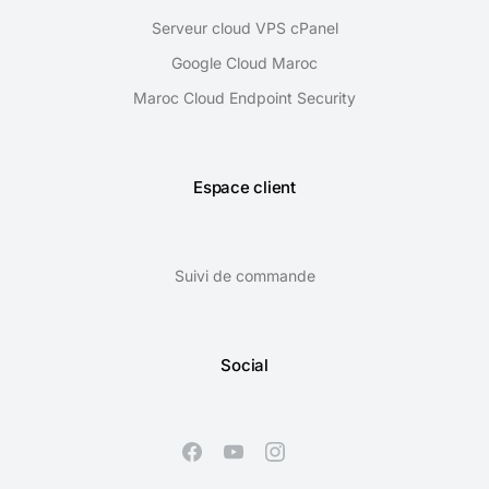
Serveur cloud VPS cPanel
Google Cloud Maroc
Maroc Cloud Endpoint Security
Espace client
Suivi de commande
Social