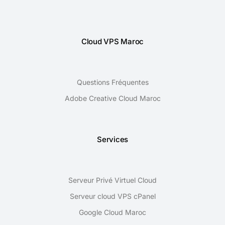
Cloud VPS Maroc
Questions Fréquentes
Adobe Creative Cloud Maroc
Services
Serveur Privé Virtuel Cloud
Serveur cloud VPS cPanel
Google Cloud Maroc