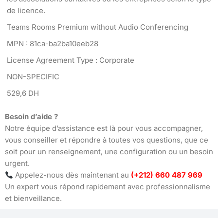
de licence.
Teams Rooms Premium without Audio Conferencing
MPN : 81ca-ba2ba10eeb28
License Agreement Type : Corporate
NON-SPECIFIC
529,6 DH
Besoin d’aide ?
Notre équipe d’assistance est là pour vous accompagner,
vous conseiller et répondre à toutes vos questions, que ce
soit pour un renseignement, une configuration ou un besoin
urgent.
Appelez-nous dès maintenant au
(+212) 660 487 969
Un expert vous répond rapidement avec professionnalisme
et bienveillance.