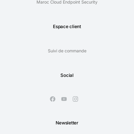
Maroc Cloud Endpoint Security
Espace client
Suivi de commande
Social
Newsletter