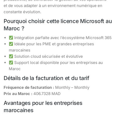
et de vous adapter à un environnement numérique en
constante évolution.
Pourquoi choisir cette licence Microsoft au
Maroc ?
Intégration parfaite avec l’écosystème Microsoft 365
Idéale pour les PME et grandes entreprises
marocaines
Solution cloud sécurisée et évolutive
Support local disponible pour les entreprises au
Maroc
Détails de la facturation et du tarif
Fréquence de facturation :
Monthly – Monthly
Prix au Maroc :
406.7328 MAD
Avantages pour les entreprises
marocaines