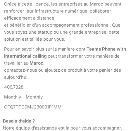
Grâce à cette licence, les entreprises au Maroc peuvent
renforcer leur infrastructure numérique, collaborer
efficacement à distance
et bénéficier d’un accompagnement professionnel. Que
vous soyez une startup ou une grande entreprise, cette
solution est taillée pour vous.
Pour en savoir plus sur la manière dont
Teams Phone with
international calling
peut transformer votre manière de
travailler au
Maroc
,
contactez-nous ou ajoutez ce produit à votre panier dès
aujourd’hui.
406.7328
Monthly – Monthly
CFQ7TTC0MJ230001P1MM
Besoin d’aide ?
Notre équipe d’assistance est là pour vous accompagner,