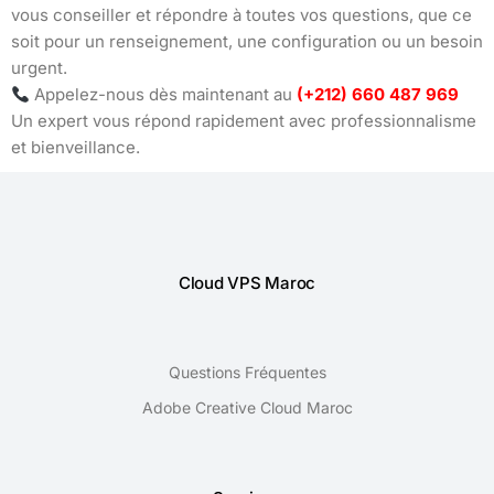
vous conseiller et répondre à toutes vos questions, que ce
soit pour un renseignement, une configuration ou un besoin
urgent.
Appelez-nous dès maintenant au
(+212) 660 487 969
Un expert vous répond rapidement avec professionnalisme
et bienveillance.
Cloud VPS Maroc
Questions Fréquentes
Adobe Creative Cloud Maroc