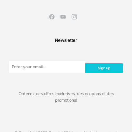
Newsletter
Sign up
Obtenez des offres exclusives, des coupons et des
promotions!​