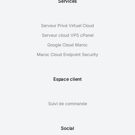
Services
Serveur Privé Virtuel Cloud
Serveur cloud VPS cPanel
Google Cloud Maroc
Maroc Cloud Endpoint Security
Espace client
Suivi de commande
Social