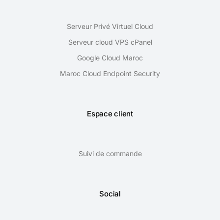
Serveur Privé Virtuel Cloud
Serveur cloud VPS cPanel
Google Cloud Maroc
Maroc Cloud Endpoint Security
Espace client
Suivi de commande
Social