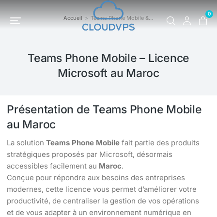
0
Accueil
Teams Phone Mobile &…
Vous êtes ici :
Teams Phone Mobile – Licence
Microsoft au Maroc
Présentation de Teams Phone Mobile
au Maroc
La solution
Teams Phone Mobile
fait partie des produits
stratégiques proposés par Microsoft, désormais
accessibles facilement au
Maroc
.
Conçue pour répondre aux besoins des entreprises
modernes, cette licence vous permet d’améliorer votre
productivité, de centraliser la gestion de vos opérations
et de vous adapter à un environnement numérique en