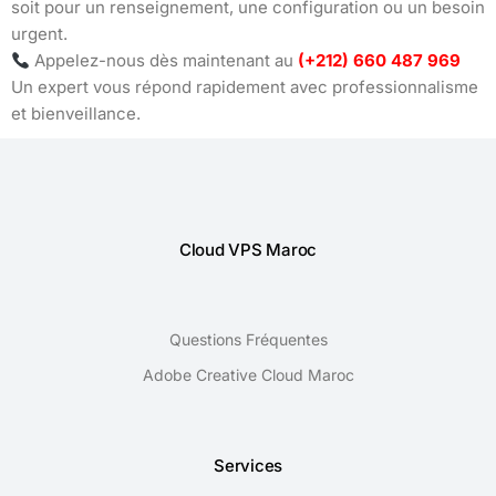
soit pour un renseignement, une configuration ou un besoin
urgent.
Appelez-nous dès maintenant au
(+212) 660 487 969
Un expert vous répond rapidement avec professionnalisme
et bienveillance.
Cloud VPS Maroc
Questions Fréquentes
Adobe Creative Cloud Maroc
Services