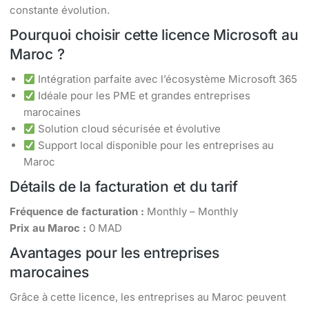
constante évolution.
Pourquoi choisir cette licence Microsoft au
Maroc ?
Intégration parfaite avec l’écosystème Microsoft 365
Idéale pour les PME et grandes entreprises
marocaines
Solution cloud sécurisée et évolutive
Support local disponible pour les entreprises au
Maroc
Détails de la facturation et du tarif
Fréquence de facturation :
Monthly – Monthly
Prix au Maroc :
0 MAD
Avantages pour les entreprises
marocaines
Grâce à cette licence, les entreprises au Maroc peuvent