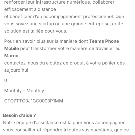
renforcer leur infrastructure numérique, collaborer
efficacement à distance
et bénéficier d’un accompagnement professionnel. Que
vous soyez une startup ou une grande entreprise, cette
solution est taillée pour vous.
Pour en savoir plus sur la manière dont
Teams Phone
Mobile
peut transformer votre manière de travailler au
Maroc
,
contactez-nous ou ajoutez ce produit à votre panier dès
aujourd’hui.
0
Monthly – Monthly
CFQ7TTC0J1GC0003P1MM
Besoin d’aide ?
Notre équipe d’assistance est là pour vous accompagner,
vous conseiller et répondre à toutes vos questions, que ce