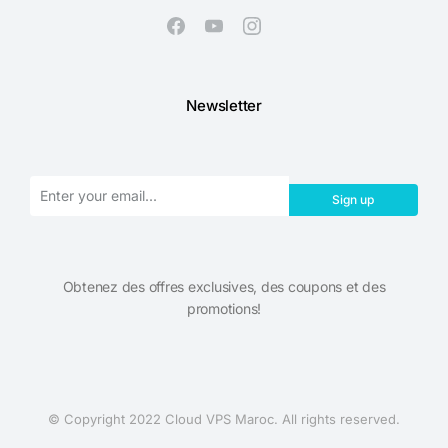
Newsletter
Sign up
Obtenez des offres exclusives, des coupons et des
promotions!​
© Copyright 2022 Cloud VPS Maroc. All rights reserved.