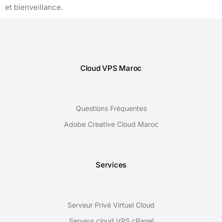
et bienveillance.
Cloud VPS Maroc
Questions Fréquentes
Adobe Creative Cloud Maroc
Services
Serveur Privé Virtuel Cloud
Serveur cloud VPS cPanel