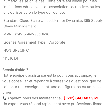
numériques selon le cas. Cette offre est idéale pour les
institutions éducatives, les associations caritatives ou les
entreprises selon le type de licence.
Standard Cloud Scale Unit add-in for Dynamics 365 Supply
Chain Management
MPN : af95-5b8d285d0b30
License Agreement Type : Corporate
NON-SPECIFIC
111216 DH
Besoin d’aide ?
Notre équipe d’assistance est là pour vous accompagner,
vous conseiller et répondre à toutes vos questions, que ce
soit pour un renseignement, une configuration ou un besoin
urgent.
Appelez-nous dès maintenant au
(+212) 660 487 969
Un expert vous répond rapidement avec professionnalisme