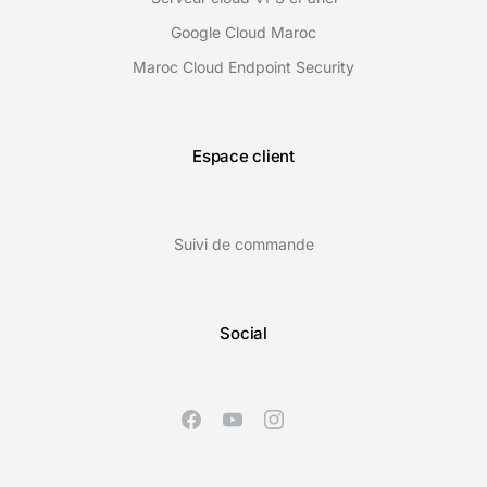
Google Cloud Maroc
Maroc Cloud Endpoint Security
Espace client
Suivi de commande
Social