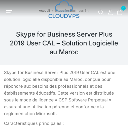
0
Accueil
Skype for Business S…
Vous êtes ici :
Skype for Business Server Plus
2019 User CAL – Solution Logicielle
au Maroc
Skype for Business Server Plus 2019 User CAL est une
solution logicielle disponible au Maroc, conçue pour
répondre aux besoins des professionnels et des
établissements éducatifs. Cette version est distribuée
sous le mode de licence « CSP Software Perpetual »,
assurant une utilisation pérenne et conforme à la
réglementation Microsoft.
Caractéristiques principales :