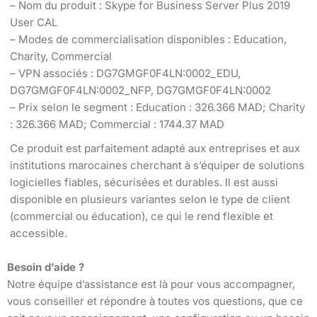
– Nom du produit : Skype for Business Server Plus 2019
User CAL
– Modes de commercialisation disponibles : Education,
Charity, Commercial
– VPN associés : DG7GMGF0F4LN:0002_EDU,
DG7GMGF0F4LN:0002_NFP, DG7GMGF0F4LN:0002
– Prix selon le segment : Education : 326.366 MAD; Charity
: 326.366 MAD; Commercial : 1744.37 MAD
Ce produit est parfaitement adapté aux entreprises et aux
institutions marocaines cherchant à s’équiper de solutions
logicielles fiables, sécurisées et durables. Il est aussi
disponible en plusieurs variantes selon le type de client
(commercial ou éducation), ce qui le rend flexible et
accessible.
Besoin d’aide ?
Notre équipe d’assistance est là pour vous accompagner,
vous conseiller et répondre à toutes vos questions, que ce