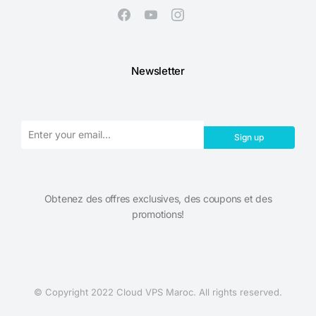
Newsletter
Sign up
Obtenez des offres exclusives, des coupons et des
promotions!​
© Copyright 2022 Cloud VPS Maroc. All rights reserved.