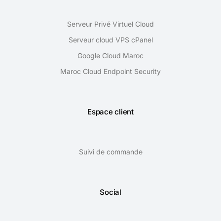
Serveur Privé Virtuel Cloud
Serveur cloud VPS cPanel
Google Cloud Maroc
Maroc Cloud Endpoint Security
Espace client
Suivi de commande
Social