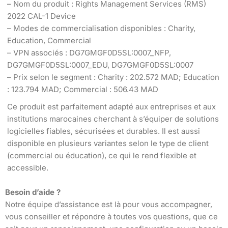
– Nom du produit : Rights Management Services (RMS)
2022 CAL-1 Device
– Modes de commercialisation disponibles : Charity,
Education, Commercial
– VPN associés : DG7GMGF0D5SL:0007_NFP,
DG7GMGF0D5SL:0007_EDU, DG7GMGF0D5SL:0007
– Prix selon le segment : Charity : 202.572 MAD; Education
: 123.794 MAD; Commercial : 506.43 MAD
Ce produit est parfaitement adapté aux entreprises et aux
institutions marocaines cherchant à s’équiper de solutions
logicielles fiables, sécurisées et durables. Il est aussi
disponible en plusieurs variantes selon le type de client
(commercial ou éducation), ce qui le rend flexible et
accessible.
Besoin d’aide ?
Notre équipe d’assistance est là pour vous accompagner,
vous conseiller et répondre à toutes vos questions, que ce