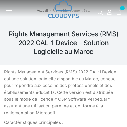
0
Accueil
Rights Management Se…
Vous êtes ici :
Rights Management Services (RMS)
2022 CAL-1 Device – Solution
Logicielle au Maroc
Rights Management Services (RMS) 2022 CAL-1 Device
est une solution logicielle disponible au Maroc, conçue
pour répondre aux besoins des professionnels et des
établissements éducatifs. Cette version est distribuée
sous le mode de licence « CSP Software Perpetual »,
assurant une utilisation pérenne et conforme à la
réglementation Microsoft.
Caractéristiques principales :