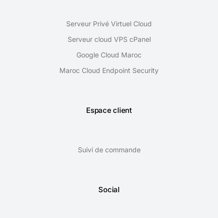
Serveur Privé Virtuel Cloud
Serveur cloud VPS cPanel
Google Cloud Maroc
Maroc Cloud Endpoint Security
Espace client
Suivi de commande
Social