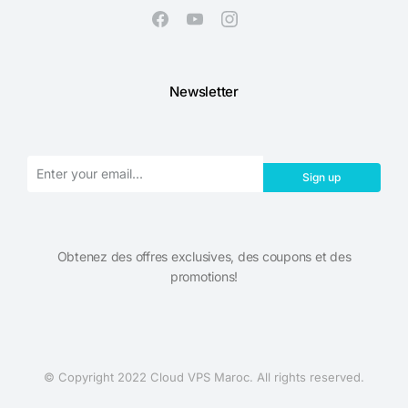
Newsletter
Sign up
Obtenez des offres exclusives, des coupons et des
promotions!​
© Copyright 2022 Cloud VPS Maroc. All rights reserved.