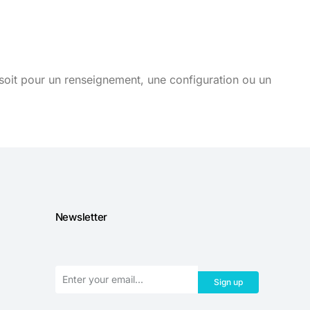
soit pour un renseignement, une configuration ou un
Newsletter
Sign up