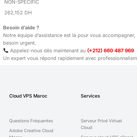
NON-SPECIFIC
262,152 DH
Besoin d’aide ?
Notre équipe d’assistance est là pour vous accompagner, 
besoin urgent.
Appelez-nous dès maintenant au
(+212) 660 487 969
Un expert vous répond rapidement avec professionnalisme
Cloud VPS Maroc
Services
Questions Fréquentes
Serveur Privé Virtuel
Cloud
Adobe Creative Cloud