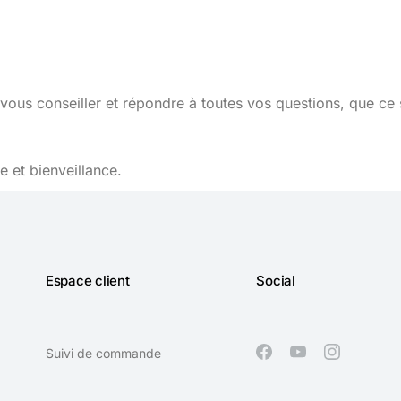
vous conseiller et répondre à toutes vos questions, que ce 
 et bienveillance.
Espace client
Social
Suivi de commande