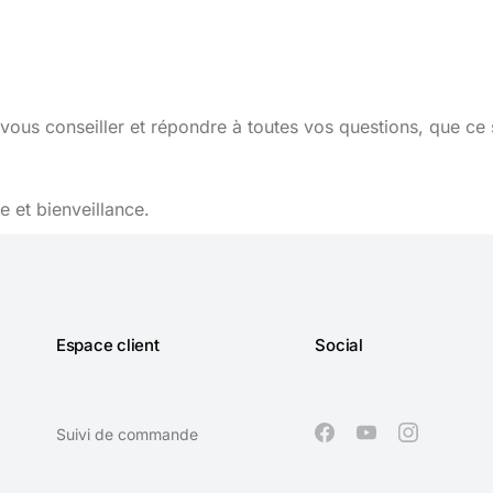
vous conseiller et répondre à toutes vos questions, que ce 
 et bienveillance.
Espace client
Social
Suivi de commande