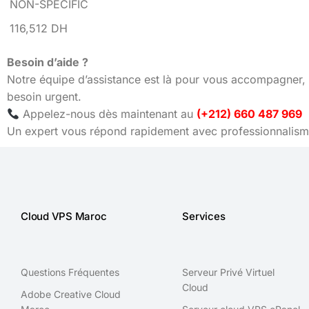
NON-SPECIFIC
116,512 DH
Besoin d’aide ?
Notre équipe d’assistance est là pour vous accompagner, 
besoin urgent.
Appelez-nous dès maintenant au
(+212) 660 487 969
Un expert vous répond rapidement avec professionnalisme
Cloud VPS Maroc
Services
Questions Fréquentes
Serveur Privé Virtuel
Cloud
Adobe Creative Cloud