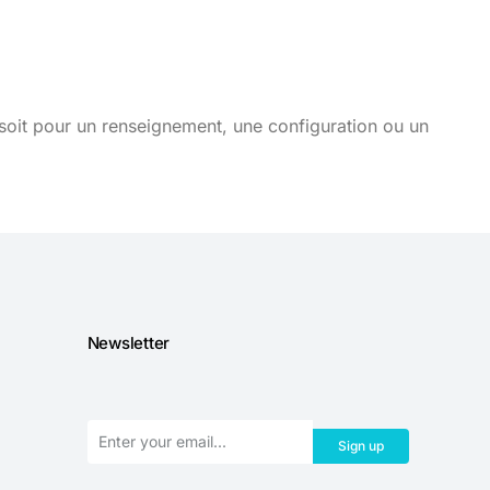
soit pour un renseignement, une configuration ou un
Newsletter
Sign up