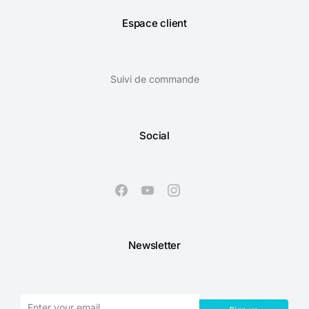
Espace client
Suivi de commande
Social
Newsletter