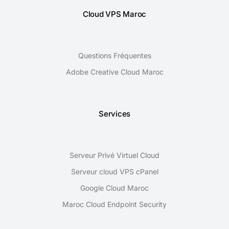
Cloud VPS Maroc
Questions Fréquentes
Adobe Creative Cloud Maroc
Services
Serveur Privé Virtuel Cloud
Serveur cloud VPS cPanel
Google Cloud Maroc
Maroc Cloud Endpoint Security