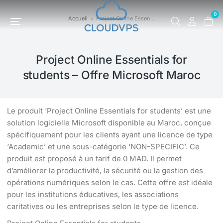
0
Accueil
Project Online Essen…
Vous êtes ici :
Project Online Essentials for
students – Offre Microsoft Maroc
Le produit ‘Project Online Essentials for students’ est une
solution logicielle Microsoft disponible au Maroc, conçue
spécifiquement pour les clients ayant une licence de type
‘Academic’ et une sous-catégorie ‘NON-SPECIFIC’. Ce
produit est proposé à un tarif de 0 MAD. Il permet
d’améliorer la productivité, la sécurité ou la gestion des
opérations numériques selon le cas. Cette offre est idéale
pour les institutions éducatives, les associations
caritatives ou les entreprises selon le type de licence.