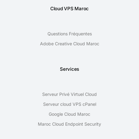
Cloud VPS Maroc
Questions Fréquentes
Adobe Creative Cloud Maroc
Services
Serveur Privé Virtuel Cloud
Serveur cloud VPS cPanel
Google Cloud Maroc
Maroc Cloud Endpoint Security