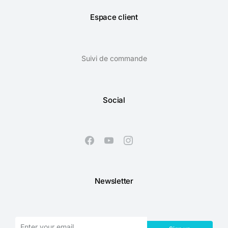
Espace client
Suivi de commande
Social
Newsletter