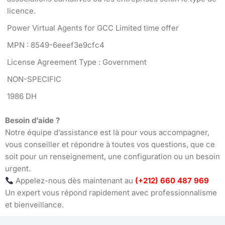
licence.
Power Virtual Agents for GCC Limited time offer
MPN : 8549-6eeef3e9cfc4
License Agreement Type : Government
NON-SPECIFIC
1986 DH
Besoin d’aide ?
Notre équipe d’assistance est là pour vous accompagner,
vous conseiller et répondre à toutes vos questions, que ce
soit pour un renseignement, une configuration ou un besoin
urgent.
Appelez-nous dès maintenant au
(+212) 660 487 969
Un expert vous répond rapidement avec professionnalisme
et bienveillance.