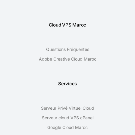
Cloud VPS Maroc
Questions Fréquentes
Adobe Creative Cloud Maroc
Services
Serveur Privé Virtuel Cloud
Serveur cloud VPS cPanel
Google Cloud Maroc