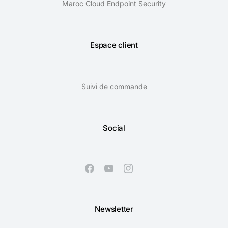
Maroc Cloud Endpoint Security
Espace client
Suivi de commande
Social
Newsletter