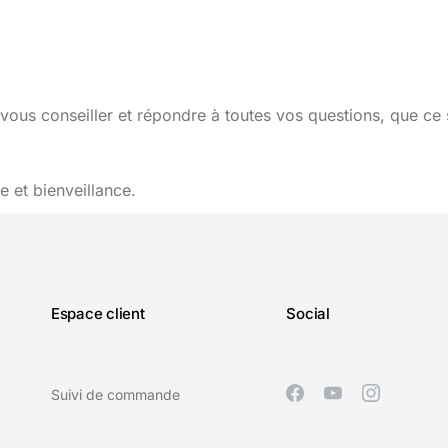
vous conseiller et répondre à toutes vos questions, que ce 
 et bienveillance.
Espace client
Social
Suivi de commande