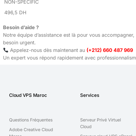
NON-SPECIFIC
496,5 DH
Besoin d’aide ?
Notre équipe d’assistance est là pour vous accompagner, 
besoin urgent.
Appelez-nous dès maintenant au
(+212) 660 487 969
Un expert vous répond rapidement avec professionnalisme
Cloud VPS Maroc
Services
Questions Fréquentes
Serveur Privé Virtuel
Cloud
Adobe Creative Cloud