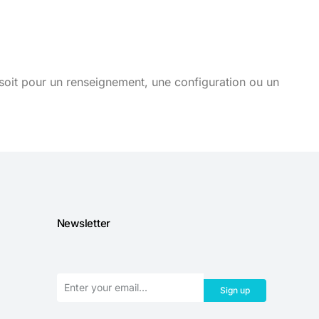
soit pour un renseignement, une configuration ou un
Newsletter
Sign up