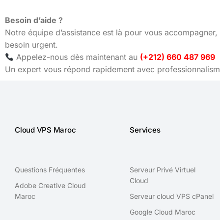
Besoin d’aide ?
Notre équipe d’assistance est là pour vous accompagner, 
besoin urgent.
Appelez-nous dès maintenant au
(+212) 660 487 969
Un expert vous répond rapidement avec professionnalisme
Cloud VPS Maroc
Services
Questions Fréquentes
Serveur Privé Virtuel
Cloud
Adobe Creative Cloud
Maroc
Serveur cloud VPS cPanel
Google Cloud Maroc