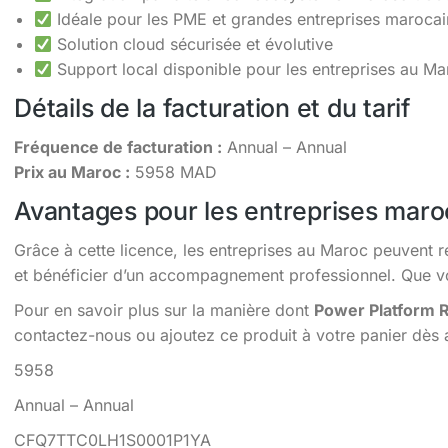
Idéale pour les PME et grandes entreprises maroca
Solution cloud sécurisée et évolutive
Support local disponible pour les entreprises au Ma
Détails de la facturation et du tarif
Fréquence de facturation :
Annual – Annual
Prix au Maroc :
5958 MAD
Avantages pour les entreprises maro
Grâce à cette licence, les entreprises au Maroc peuvent r
et bénéficier d’un accompagnement professionnel. Que vou
Pour en savoir plus sur la manière dont
Power Platform 
contactez-nous ou ajoutez ce produit à votre panier dès 
5958
Annual – Annual
CFQ7TTC0LH1S0001P1YA