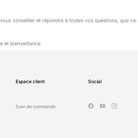
vous conseiller et répondre à toutes vos questions, que ce 
 et bienveillance.
Espace client
Social
Suivi de commande