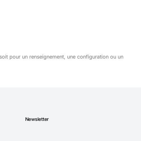
soit pour un renseignement, une configuration ou un
Newsletter