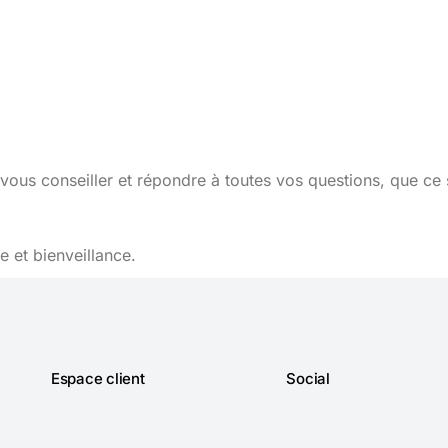
vous conseiller et répondre à toutes vos questions, que ce 
 et bienveillance.
Espace client
Social