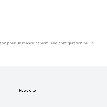
soit pour un renseignement, une configuration ou un
Newsletter