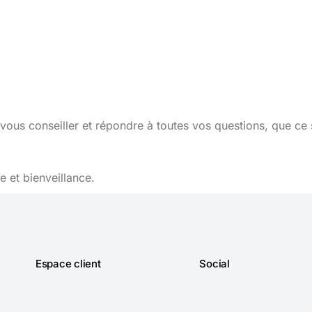
vous conseiller et répondre à toutes vos questions, que ce 
 et bienveillance.
Espace client
Social