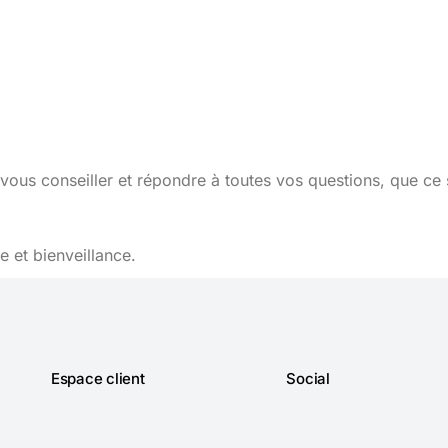
vous conseiller et répondre à toutes vos questions, que ce 
 et bienveillance.
Espace client
Social