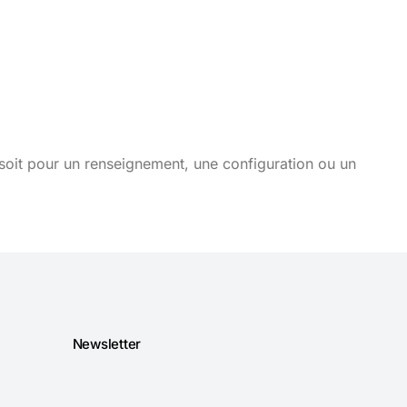
soit pour un renseignement, une configuration ou un
Newsletter