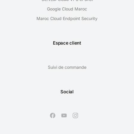
Google Cloud Maroc
Maroc Cloud Endpoint Security
Espace client
Suivi de commande
Social