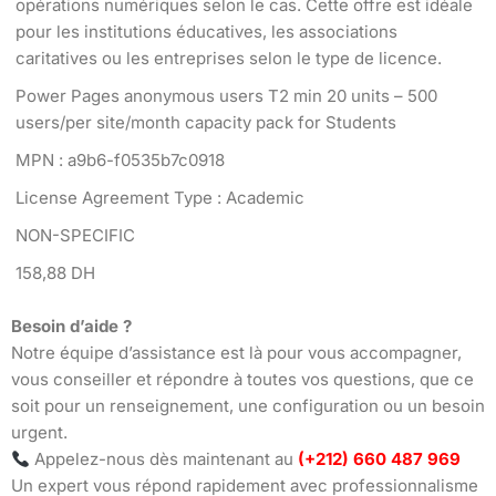
opérations numériques selon le cas. Cette offre est idéale
pour les institutions éducatives, les associations
caritatives ou les entreprises selon le type de licence.
Power Pages anonymous users T2 min 20 units – 500
users/per site/month capacity pack for Students
MPN : a9b6-f0535b7c0918
License Agreement Type : Academic
NON-SPECIFIC
158,88 DH
Besoin d’aide ?
Notre équipe d’assistance est là pour vous accompagner,
vous conseiller et répondre à toutes vos questions, que ce
soit pour un renseignement, une configuration ou un besoin
urgent.
Appelez-nous dès maintenant au
(+212) 660 487 969
Un expert vous répond rapidement avec professionnalisme