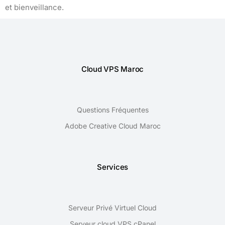
et bienveillance.
Cloud VPS Maroc
Questions Fréquentes
Adobe Creative Cloud Maroc
Services
Serveur Privé Virtuel Cloud
Serveur cloud VPS cPanel