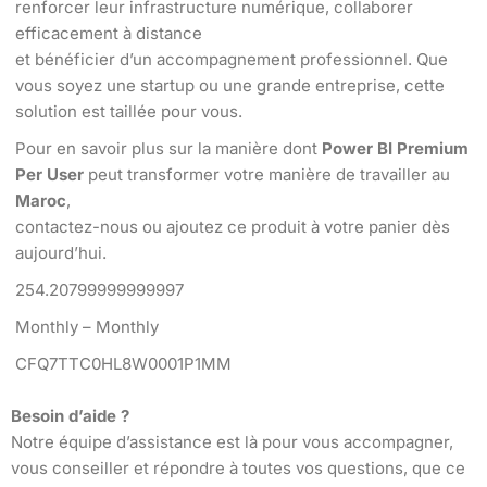
renforcer leur infrastructure numérique, collaborer
efficacement à distance
et bénéficier d’un accompagnement professionnel. Que
vous soyez une startup ou une grande entreprise, cette
solution est taillée pour vous.
Pour en savoir plus sur la manière dont
Power BI Premium
Per User
peut transformer votre manière de travailler au
Maroc
,
contactez-nous ou ajoutez ce produit à votre panier dès
aujourd’hui.
254.20799999999997
Monthly – Monthly
CFQ7TTC0HL8W0001P1MM
Besoin d’aide ?
Notre équipe d’assistance est là pour vous accompagner,
vous conseiller et répondre à toutes vos questions, que ce