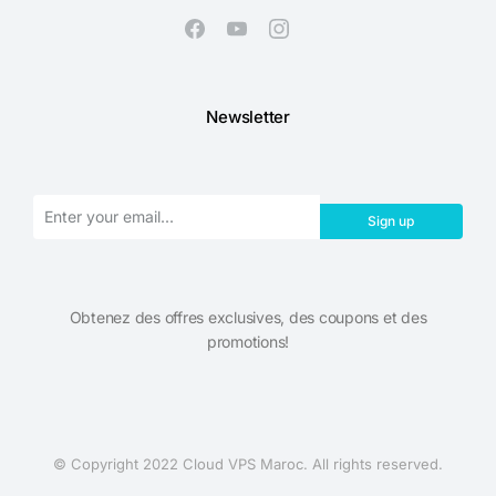
Newsletter
Sign up
Obtenez des offres exclusives, des coupons et des
promotions!​
© Copyright 2022 Cloud VPS Maroc. All rights reserved.