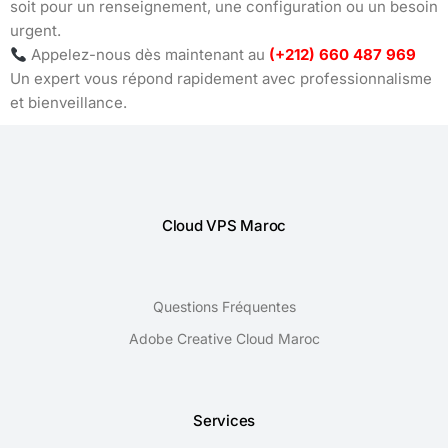
soit pour un renseignement, une configuration ou un besoin
urgent.
Appelez-nous dès maintenant au
(+212) 660 487 969
Un expert vous répond rapidement avec professionnalisme
et bienveillance.
Cloud VPS Maroc
Questions Fréquentes
Adobe Creative Cloud Maroc
Services