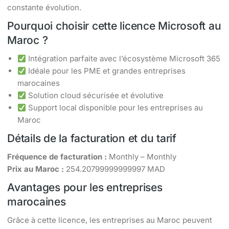
constante évolution.
Pourquoi choisir cette licence Microsoft au
Maroc ?
Intégration parfaite avec l’écosystème Microsoft 365
Idéale pour les PME et grandes entreprises
marocaines
Solution cloud sécurisée et évolutive
Support local disponible pour les entreprises au
Maroc
Détails de la facturation et du tarif
Fréquence de facturation :
Monthly – Monthly
Prix au Maroc :
254.20799999999997 MAD
Avantages pour les entreprises
marocaines
Grâce à cette licence, les entreprises au Maroc peuvent