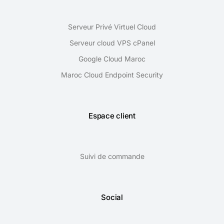
Serveur Privé Virtuel Cloud
Serveur cloud VPS cPanel
Google Cloud Maroc
Maroc Cloud Endpoint Security
Espace client
Suivi de commande
Social