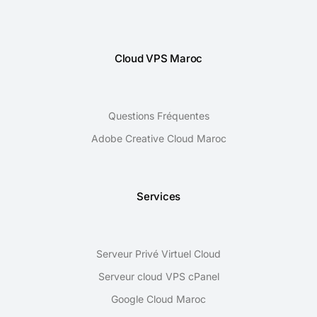
Cloud VPS Maroc
Questions Fréquentes
Adobe Creative Cloud Maroc
Services
Serveur Privé Virtuel Cloud
Serveur cloud VPS cPanel
Google Cloud Maroc