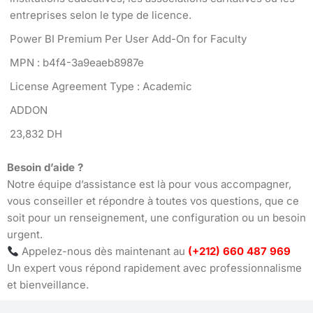
entreprises selon le type de licence.
Power BI Premium Per User Add-On for Faculty
MPN : b4f4-3a9eaeb8987e
License Agreement Type : Academic
ADDON
23,832 DH
Besoin d’aide ?
Notre équipe d’assistance est là pour vous accompagner,
vous conseiller et répondre à toutes vos questions, que ce
soit pour un renseignement, une configuration ou un besoin
urgent.
Appelez-nous dès maintenant au
(+212) 660 487 969
Un expert vous répond rapidement avec professionnalisme
et bienveillance.