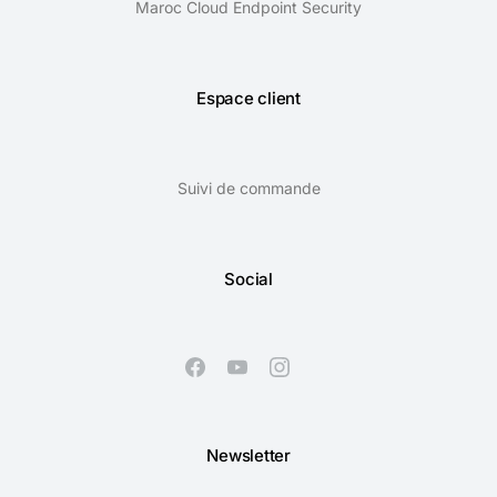
Maroc Cloud Endpoint Security
Espace client
Suivi de commande
Social
Newsletter