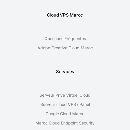
Cloud VPS Maroc
Questions Fréquentes
Adobe Creative Cloud Maroc
Services
Serveur Privé Virtuel Cloud
Serveur cloud VPS cPanel
Google Cloud Maroc
Maroc Cloud Endpoint Security