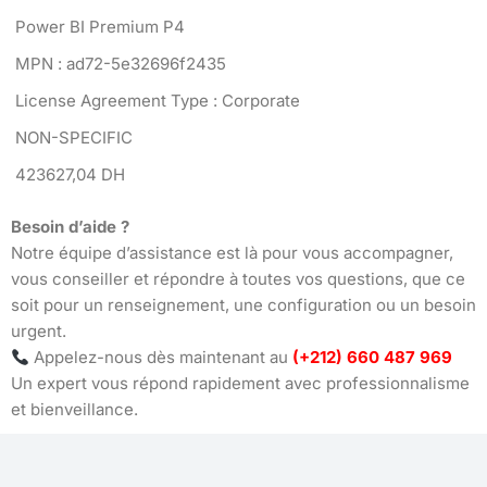
Power BI Premium P4
MPN : ad72-5e32696f2435
License Agreement Type : Corporate
NON-SPECIFIC
423627,04 DH
Besoin d’aide ?
Notre équipe d’assistance est là pour vous accompagner,
vous conseiller et répondre à toutes vos questions, que ce
soit pour un renseignement, une configuration ou un besoin
urgent.
Appelez-nous dès maintenant au
(+212) 660 487 969
Un expert vous répond rapidement avec professionnalisme
et bienveillance.