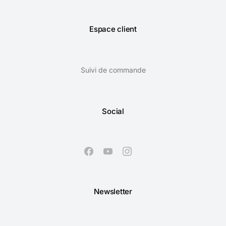
Espace client
Suivi de commande
Social
Newsletter