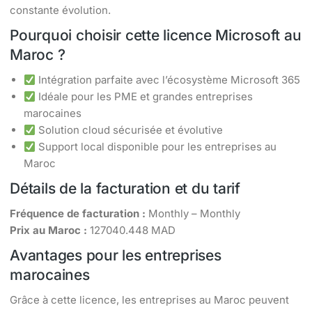
constante évolution.
Pourquoi choisir cette licence Microsoft au
Maroc ?
Intégration parfaite avec l’écosystème Microsoft 365
Idéale pour les PME et grandes entreprises
marocaines
Solution cloud sécurisée et évolutive
Support local disponible pour les entreprises au
Maroc
Détails de la facturation et du tarif
Fréquence de facturation :
Monthly – Monthly
Prix au Maroc :
127040.448 MAD
Avantages pour les entreprises
marocaines
Grâce à cette licence, les entreprises au Maroc peuvent