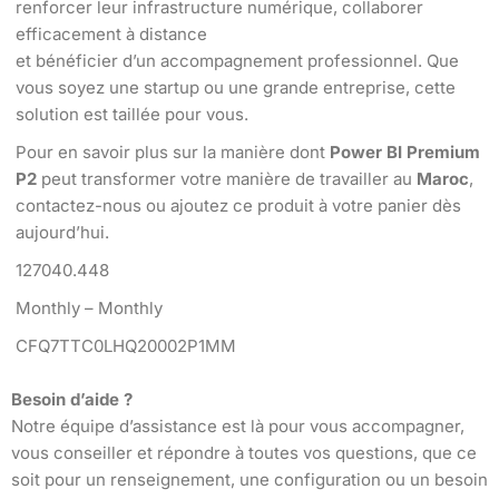
renforcer leur infrastructure numérique, collaborer
efficacement à distance
et bénéficier d’un accompagnement professionnel. Que
vous soyez une startup ou une grande entreprise, cette
solution est taillée pour vous.
Pour en savoir plus sur la manière dont
Power BI Premium
P2
peut transformer votre manière de travailler au
Maroc
,
contactez-nous ou ajoutez ce produit à votre panier dès
aujourd’hui.
127040.448
Monthly – Monthly
CFQ7TTC0LHQ20002P1MM
Besoin d’aide ?
Notre équipe d’assistance est là pour vous accompagner,
vous conseiller et répondre à toutes vos questions, que ce
soit pour un renseignement, une configuration ou un besoin