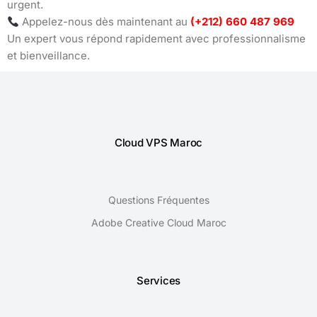
urgent.
Appelez-nous dès maintenant au
(+212) 660 487 969
Un expert vous répond rapidement avec professionnalisme
et bienveillance.
Cloud VPS Maroc
Questions Fréquentes
Adobe Creative Cloud Maroc
Services