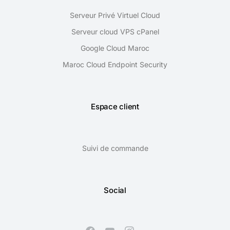
Serveur Privé Virtuel Cloud
Serveur cloud VPS cPanel
Google Cloud Maroc
Maroc Cloud Endpoint Security
Espace client
Suivi de commande
Social