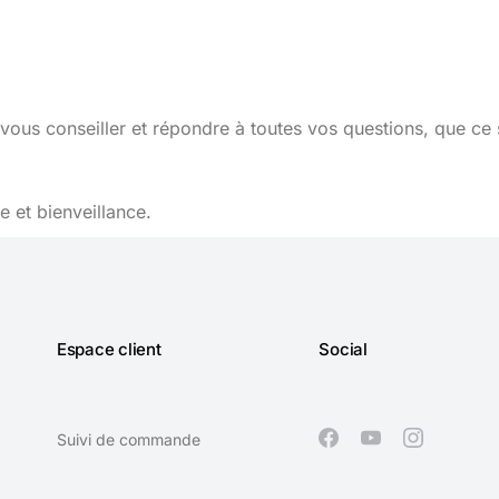
vous conseiller et répondre à toutes vos questions, que ce 
 et bienveillance.
Espace client
Social
Suivi de commande