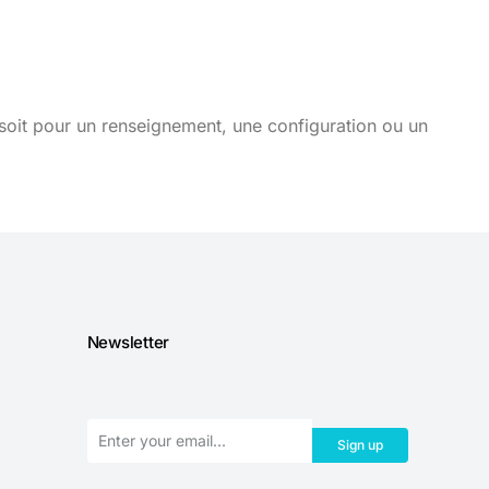
soit pour un renseignement, une configuration ou un
Newsletter
Sign up