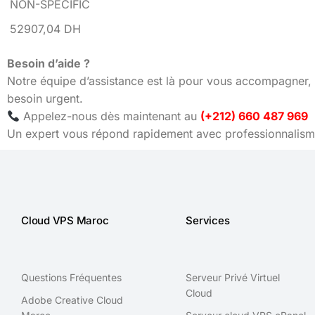
NON-SPECIFIC
52907,04 DH
Besoin d’aide ?
Notre équipe d’assistance est là pour vous accompagner, 
besoin urgent.
Appelez-nous dès maintenant au
(+212) 660 487 969
Un expert vous répond rapidement avec professionnalisme
Cloud VPS Maroc
Services
Questions Fréquentes
Serveur Privé Virtuel
Cloud
Adobe Creative Cloud