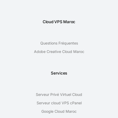
Cloud VPS Maroc
Questions Fréquentes
Adobe Creative Cloud Maroc
Services
Serveur Privé Virtuel Cloud
Serveur cloud VPS cPanel
Google Cloud Maroc