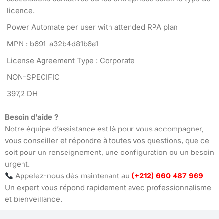
licence.
Power Automate per user with attended RPA plan
MPN : b691-a32b4d81b6a1
License Agreement Type : Corporate
NON-SPECIFIC
397,2 DH
Besoin d’aide ?
Notre équipe d’assistance est là pour vous accompagner,
vous conseiller et répondre à toutes vos questions, que ce
soit pour un renseignement, une configuration ou un besoin
urgent.
Appelez-nous dès maintenant au
(+212) 660 487 969
Un expert vous répond rapidement avec professionnalisme
et bienveillance.