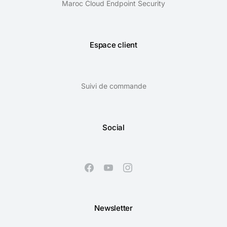
Maroc Cloud Endpoint Security
Espace client
Suivi de commande
Social
Newsletter