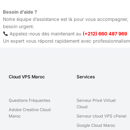
Besoin d’aide ?
Notre équipe d’assistance est là pour vous accompagner, 
besoin urgent.
Appelez-nous dès maintenant au
(+212) 660 487 969
Un expert vous répond rapidement avec professionnalisme
Cloud VPS Maroc
Services
Questions Fréquentes
Serveur Privé Virtuel
Cloud
Adobe Creative Cloud
Maroc
Serveur cloud VPS cPanel
Google Cloud Maroc