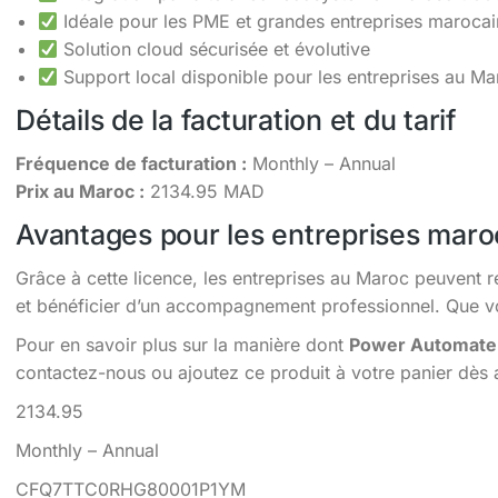
Idéale pour les PME et grandes entreprises maroca
Solution cloud sécurisée et évolutive
Support local disponible pour les entreprises au Ma
Détails de la facturation et du tarif
Fréquence de facturation :
Monthly – Annual
Prix au Maroc :
2134.95 MAD
Avantages pour les entreprises maro
Grâce à cette licence, les entreprises au Maroc peuvent r
et bénéficier d’un accompagnement professionnel. Que vou
Pour en savoir plus sur la manière dont
Power Automate
contactez-nous ou ajoutez ce produit à votre panier dès 
2134.95
Monthly – Annual
CFQ7TTC0RHG80001P1YM