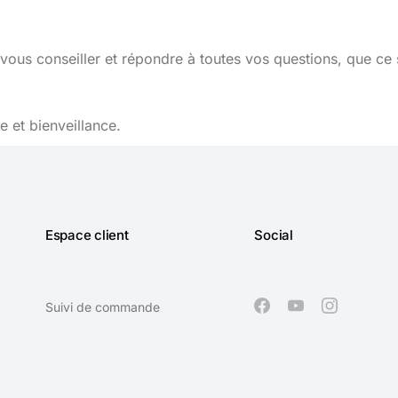
vous conseiller et répondre à toutes vos questions, que ce 
 et bienveillance.
Espace client
Social
Suivi de commande