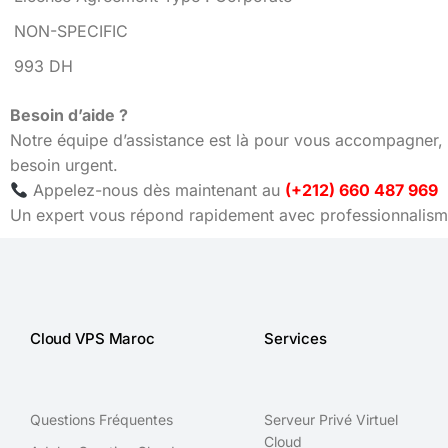
NON-SPECIFIC
993 DH
Besoin d’aide ?
Notre équipe d’assistance est là pour vous accompagner, 
besoin urgent.
Appelez-nous dès maintenant au
(+212) 660 487 969
Un expert vous répond rapidement avec professionnalisme
Cloud VPS Maroc
Services
Questions Fréquentes
Serveur Privé Virtuel
Cloud