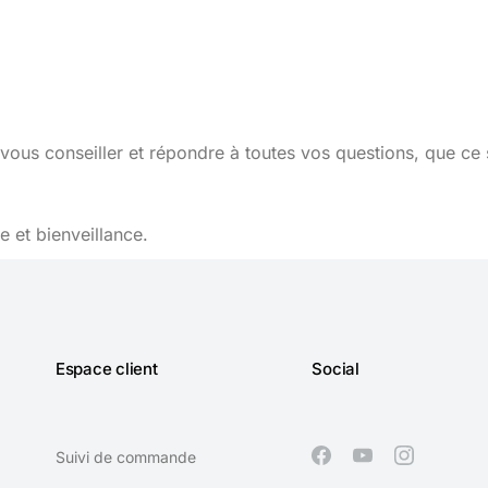
vous conseiller et répondre à toutes vos questions, que ce 
 et bienveillance.
Espace client
Social
Suivi de commande