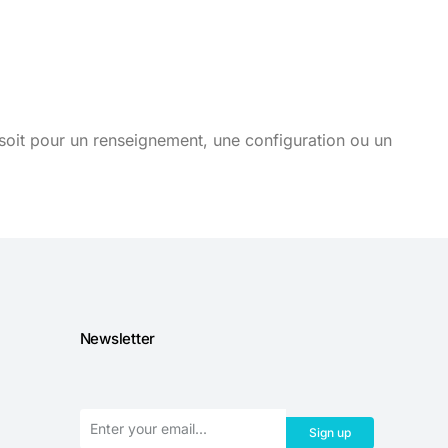
soit pour un renseignement, une configuration ou un
Newsletter
Sign up