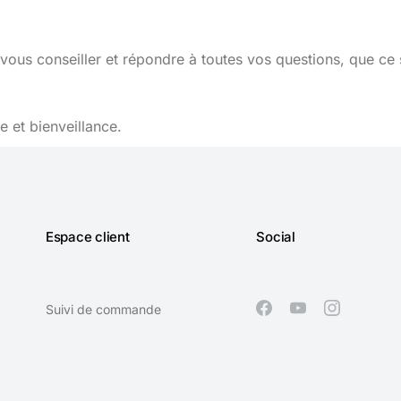
vous conseiller et répondre à toutes vos questions, que ce 
 et bienveillance.
Espace client
Social
Suivi de commande