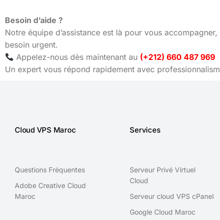
Besoin d’aide ?
Notre équipe d’assistance est là pour vous accompagner, 
besoin urgent.
Appelez-nous dès maintenant au
(+212) 660 487 969
Un expert vous répond rapidement avec professionnalisme
Cloud VPS Maroc
Services
Questions Fréquentes
Serveur Privé Virtuel
Cloud
Adobe Creative Cloud
Maroc
Serveur cloud VPS cPanel
Google Cloud Maroc