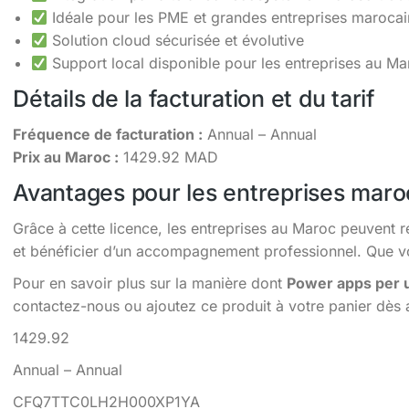
Idéale pour les PME et grandes entreprises maroca
Solution cloud sécurisée et évolutive
Support local disponible pour les entreprises au Ma
Détails de la facturation et du tarif
Fréquence de facturation :
Annual – Annual
Prix au Maroc :
1429.92 MAD
Avantages pour les entreprises maro
Grâce à cette licence, les entreprises au Maroc peuvent r
et bénéficier d’un accompagnement professionnel. Que vou
Pour en savoir plus sur la manière dont
Power apps per 
contactez-nous ou ajoutez ce produit à votre panier dès 
1429.92
Annual – Annual
CFQ7TTC0LH2H000XP1YA