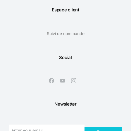
Espace client
Suivi de commande
Social
Newsletter