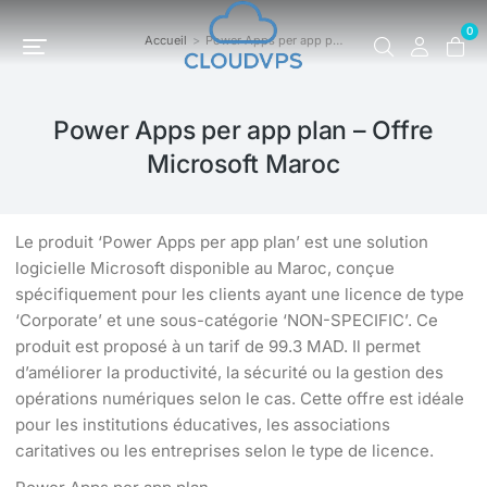
0
Accueil
Power Apps per app p…
Vous êtes ici :
Power Apps per app plan – Offre
Microsoft Maroc
Le produit ‘Power Apps per app plan’ est une solution
logicielle Microsoft disponible au Maroc, conçue
spécifiquement pour les clients ayant une licence de type
‘Corporate’ et une sous-catégorie ‘NON-SPECIFIC’. Ce
produit est proposé à un tarif de 99.3 MAD. Il permet
d’améliorer la productivité, la sécurité ou la gestion des
opérations numériques selon le cas. Cette offre est idéale
pour les institutions éducatives, les associations
caritatives ou les entreprises selon le type de licence.