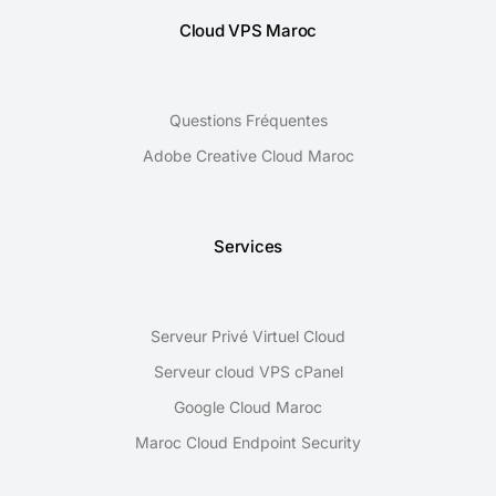
Cloud VPS Maroc
Questions Fréquentes
Adobe Creative Cloud Maroc
Services
Serveur Privé Virtuel Cloud
Serveur cloud VPS cPanel
Google Cloud Maroc
Maroc Cloud Endpoint Security