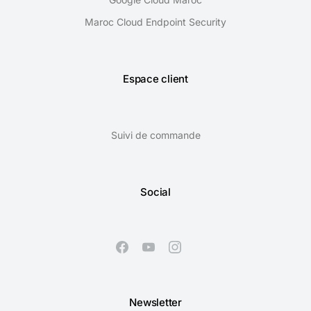
Maroc Cloud Endpoint Security
Espace client
Suivi de commande
Social
Newsletter