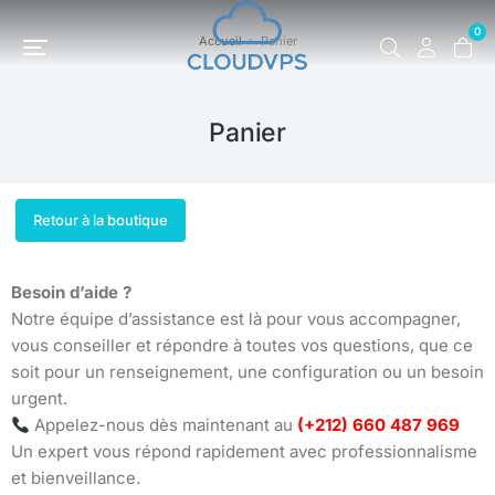
0
Accueil
Panier
Vous êtes ici :
Panier
Retour à la boutique
Besoin d’aide ?
Notre équipe d’assistance est là pour vous accompagner,
vous conseiller et répondre à toutes vos questions, que ce
soit pour un renseignement, une configuration ou un besoin
urgent.
Appelez-nous dès maintenant au
(+212) 660 487 969
Un expert vous répond rapidement avec professionnalisme
et bienveillance.