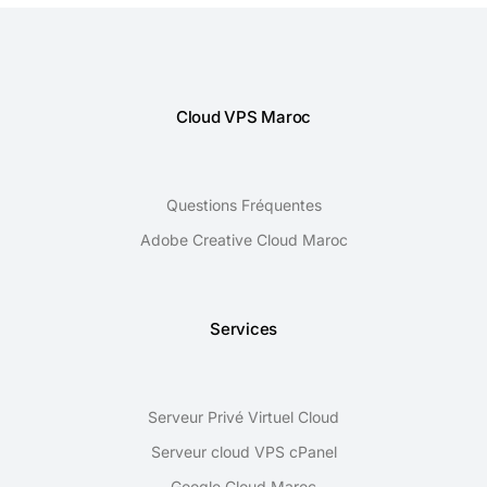
Cloud VPS Maroc
Questions Fréquentes
Adobe Creative Cloud Maroc
Services
Serveur Privé Virtuel Cloud
Serveur cloud VPS cPanel
Google Cloud Maroc