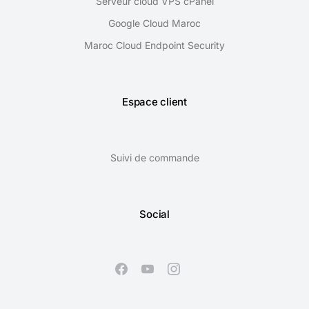
Serveur cloud VPS cPanel
Google Cloud Maroc
Maroc Cloud Endpoint Security
Espace client
Suivi de commande
Social