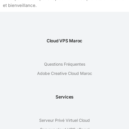
et bienveillance.
Cloud VPS Maroc
Questions Fréquentes
Adobe Creative Cloud Maroc
Services
Serveur Privé Virtuel Cloud