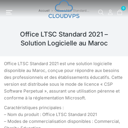
0
Accueil
Office LTSC Standard…
Vous êtes ici :
Office LTSC Standard 2021 –
Solution Logicielle au Maroc
Office LTSC Standard 2021 est une solution logicielle
disponible au Maroc, conçue pour répondre aux besoins
des professionnels et des établissements éducatifs. Cette
version est distribuée sous le mode de licence « CSP
Software Perpetual », assurant une utilisation pérenne et
conforme à la réglementation Microsoft.
Caractéristiques principales :
– Nom du produit : Office LTSC Standard 2021
– Modes de commercialisation disponibles : Commercial,