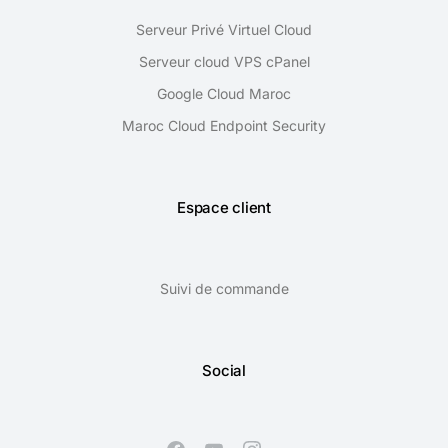
Serveur Privé Virtuel Cloud
Serveur cloud VPS cPanel
Google Cloud Maroc
Maroc Cloud Endpoint Security
Espace client
Suivi de commande
Social