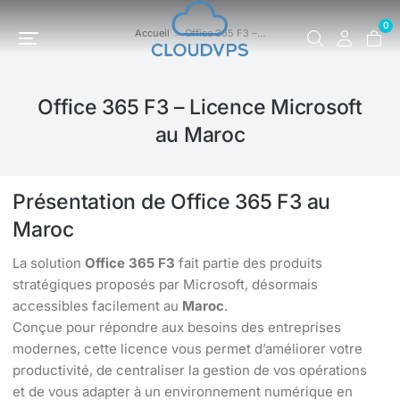
0
Accueil
Office 365 F3 –…
Vous êtes ici :
Office 365 F3 – Licence Microsoft
au Maroc
Présentation de Office 365 F3 au
Maroc
La solution
Office 365 F3
fait partie des produits
stratégiques proposés par Microsoft, désormais
accessibles facilement au
Maroc
.
Conçue pour répondre aux besoins des entreprises
modernes, cette licence vous permet d’améliorer votre
productivité, de centraliser la gestion de vos opérations
et de vous adapter à un environnement numérique en