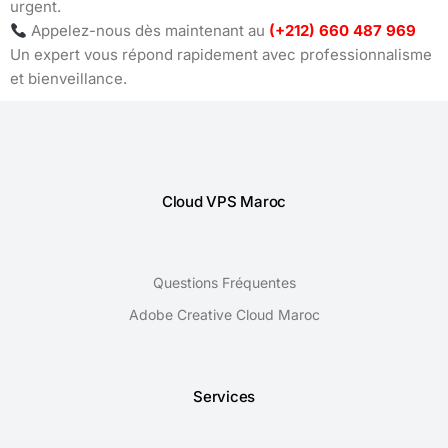
urgent.
Appelez-nous dès maintenant au
(+212) 660 487 969
Un expert vous répond rapidement avec professionnalisme
et bienveillance.
Cloud VPS Maroc
Questions Fréquentes
Adobe Creative Cloud Maroc
Services