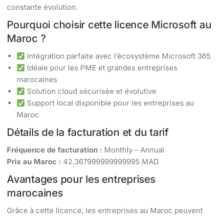
constante évolution.
Pourquoi choisir cette licence Microsoft au
Maroc ?
Intégration parfaite avec l’écosystème Microsoft 365
Idéale pour les PME et grandes entreprises
marocaines
Solution cloud sécurisée et évolutive
Support local disponible pour les entreprises au
Maroc
Détails de la facturation et du tarif
Fréquence de facturation :
Monthly – Annual
Prix au Maroc :
42.367999999999995 MAD
Avantages pour les entreprises
marocaines
Grâce à cette licence, les entreprises au Maroc peuvent