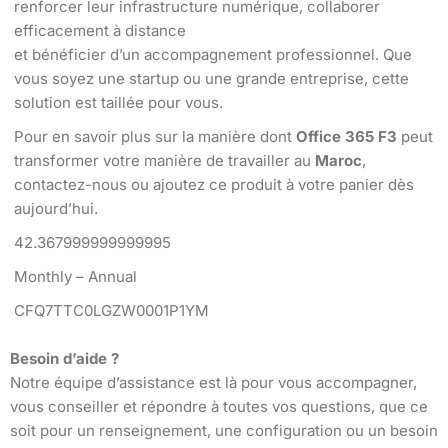
renforcer leur infrastructure numérique, collaborer
efficacement à distance
et bénéficier d’un accompagnement professionnel. Que
vous soyez une startup ou une grande entreprise, cette
solution est taillée pour vous.
Pour en savoir plus sur la manière dont
Office 365 F3
peut
transformer votre manière de travailler au
Maroc
,
contactez-nous ou ajoutez ce produit à votre panier dès
aujourd’hui.
42.367999999999995
Monthly – Annual
CFQ7TTC0LGZW0001P1YM
Besoin d’aide ?
Notre équipe d’assistance est là pour vous accompagner,
vous conseiller et répondre à toutes vos questions, que ce
soit pour un renseignement, une configuration ou un besoin