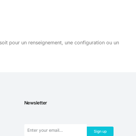
soit pour un renseignement, une configuration ou un
Newsletter
Sign up