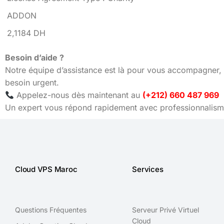
ADDON
2,1184 DH
Besoin d’aide ?
Notre équipe d’assistance est là pour vous accompagner, 
besoin urgent.
Appelez-nous dès maintenant au
(+212) 660 487 969
Un expert vous répond rapidement avec professionnalisme
Cloud VPS Maroc
Services
Questions Fréquentes
Serveur Privé Virtuel
Cloud