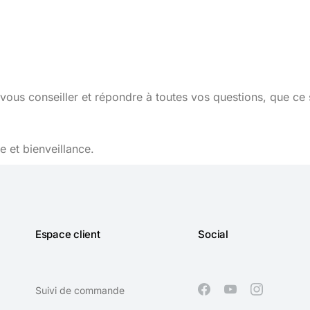
vous conseiller et répondre à toutes vos questions, que ce 
 et bienveillance.
Espace client
Social
Suivi de commande