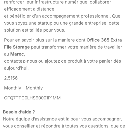
renforcer leur infrastructure numérique, collaborer
efficacement à distance
et bénéficier d’un accompagnement professionnel. Que
vous soyez une startup ou une grande entreprise, cette
solution est taillée pour vous.
Pour en savoir plus sur la manière dont
Office 365 Extra
File Storage
peut transformer votre manière de travailler
au
Maroc
,
contactez-nous ou ajoutez ce produit à votre panier dès
aujourd’hui.
2.5156
Monthly – Monthly
CFQ7TTC0LHS90001P1MM
Besoin d’aide ?
Notre équipe d’assistance est là pour vous accompagner,
vous conseiller et répondre à toutes vos questions, que ce