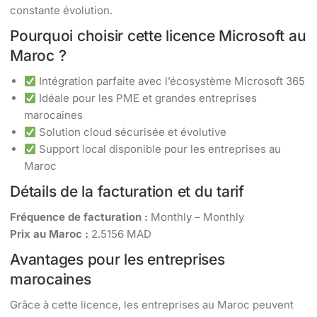
constante évolution.
Pourquoi choisir cette licence Microsoft au
Maroc ?
Intégration parfaite avec l’écosystème Microsoft 365
Idéale pour les PME et grandes entreprises
marocaines
Solution cloud sécurisée et évolutive
Support local disponible pour les entreprises au
Maroc
Détails de la facturation et du tarif
Fréquence de facturation :
Monthly – Monthly
Prix au Maroc :
2.5156 MAD
Avantages pour les entreprises
marocaines
Grâce à cette licence, les entreprises au Maroc peuvent