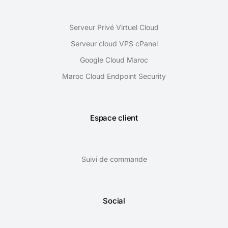
Serveur Privé Virtuel Cloud
Serveur cloud VPS cPanel
Google Cloud Maroc
Maroc Cloud Endpoint Security
Espace client
Suivi de commande
Social