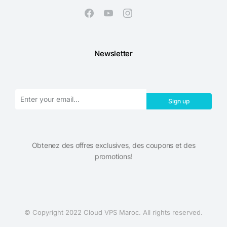
Newsletter
Sign up
Obtenez des offres exclusives, des coupons et des
promotions!​
© Copyright 2022 Cloud VPS Maroc. All rights reserved.