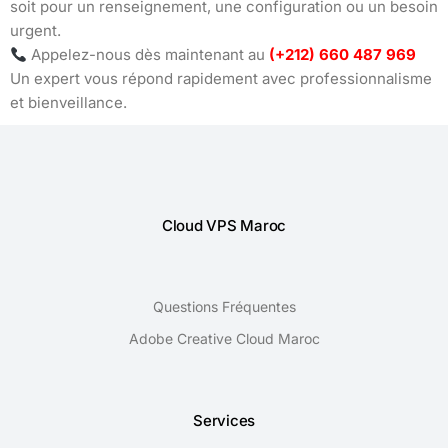
soit pour un renseignement, une configuration ou un besoin
urgent.
Appelez-nous dès maintenant au
(+212) 660 487 969
Un expert vous répond rapidement avec professionnalisme
et bienveillance.
Cloud VPS Maroc
Questions Fréquentes
Adobe Creative Cloud Maroc
Services