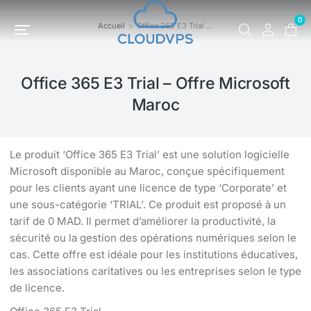
0
Accueil
Office 365 E3 Trial …
Vous êtes ici :
Office 365 E3 Trial – Offre Microsoft
Maroc
Le produit ‘Office 365 E3 Trial’ est une solution logicielle
Microsoft disponible au Maroc, conçue spécifiquement
pour les clients ayant une licence de type ‘Corporate’ et
une sous-catégorie ‘TRIAL’. Ce produit est proposé à un
tarif de 0 MAD. Il permet d’améliorer la productivité, la
sécurité ou la gestion des opérations numériques selon le
cas. Cette offre est idéale pour les institutions éducatives,
les associations caritatives ou les entreprises selon le type
de licence.