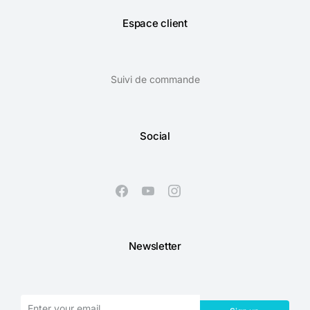
Espace client
Suivi de commande
Social
Newsletter