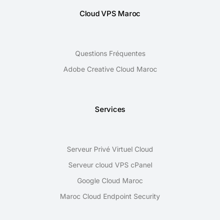
Cloud VPS Maroc
Questions Fréquentes
Adobe Creative Cloud Maroc
Services
Serveur Privé Virtuel Cloud
Serveur cloud VPS cPanel
Google Cloud Maroc
Maroc Cloud Endpoint Security