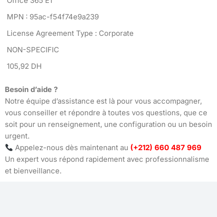
Office 365 E1
MPN : 95ac-f54f74e9a239
License Agreement Type : Corporate
NON-SPECIFIC
105,92 DH
Besoin d’aide ?
Notre équipe d’assistance est là pour vous accompagner,
vous conseiller et répondre à toutes vos questions, que ce
soit pour un renseignement, une configuration ou un besoin
urgent.
Appelez-nous dès maintenant au
(+212) 660 487 969
Un expert vous répond rapidement avec professionnalisme
et bienveillance.