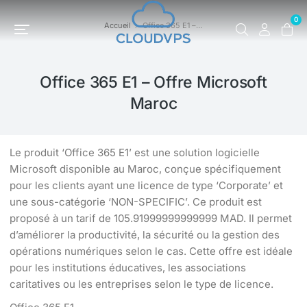
0
Accueil
Office 365 E1 –…
Vous êtes ici :
Office 365 E1 – Offre Microsoft
Maroc
Le produit ‘Office 365 E1’ est une solution logicielle
Microsoft disponible au Maroc, conçue spécifiquement
pour les clients ayant une licence de type ‘Corporate’ et
une sous-catégorie ‘NON-SPECIFIC’. Ce produit est
proposé à un tarif de 105.91999999999999 MAD. Il permet
d’améliorer la productivité, la sécurité ou la gestion des
opérations numériques selon le cas. Cette offre est idéale
pour les institutions éducatives, les associations
caritatives ou les entreprises selon le type de licence.