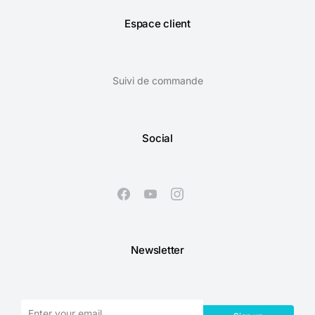
Espace client
Suivi de commande
Social
Newsletter