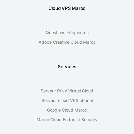
Cloud VPS Maroc
Questions Fréquentes
Adobe Creative Cloud Maroc
Services
Serveur Privé Virtuel Cloud
Serveur cloud VPS cPanel
Google Cloud Maroc
Maroc Cloud Endpoint Security