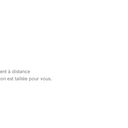
ent à distance
n est taillée pour vous.