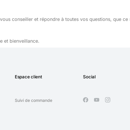
vous conseiller et répondre à toutes vos questions, que ce 
 et bienveillance.
Espace client
Social
Suivi de commande