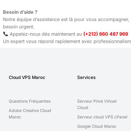
Besoin d’aide ?
Notre équipe d’assistance est là pour vous accompagner, 
besoin urgent.
Appelez-nous dès maintenant au
(+212) 660 487 969
Un expert vous répond rapidement avec professionnalisme
Cloud VPS Maroc
Services
Questions Fréquentes
Serveur Privé Virtuel
Cloud
Adobe Creative Cloud
Maroc
Serveur cloud VPS cPanel
Google Cloud Maroc