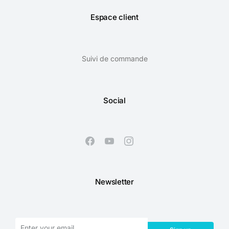
Espace client
Suivi de commande
Social
Newsletter