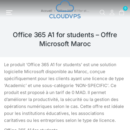
0
Accueil
Office 365 A1 for st…
Vous êtes ici :
Office 365 A1 for students – Offre
Microsoft Maroc
Le produit ‘Office 365 A1 for students’ est une solution
logicielle Microsoft disponible au Maroc, conçue
spécifiquement pour les clients ayant une licence de type
‘Academic’ et une sous-catégorie ‘NON-SPECIFIC’. Ce
produit est proposé à un tarif de 0 MAD. Il permet
d’améliorer la productivité, la sécurité ou la gestion des
opérations numériques selon le cas. Cette offre est idéale
pour les institutions éducatives, les associations
caritatives ou les entreprises selon le type de licence.