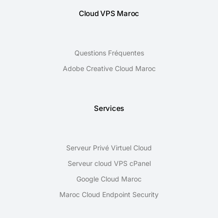
Cloud VPS Maroc
Questions Fréquentes
Adobe Creative Cloud Maroc
Services
Serveur Privé Virtuel Cloud
Serveur cloud VPS cPanel
Google Cloud Maroc
Maroc Cloud Endpoint Security